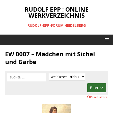
RUDOLF EPP : ONLINE
WERKVERZEICHNIS
RUDOLF-EPP-FORUM HEIDELBERG
EW 0007 – Mädchen mit Sichel
und Garbe
Filter
Reset Filters