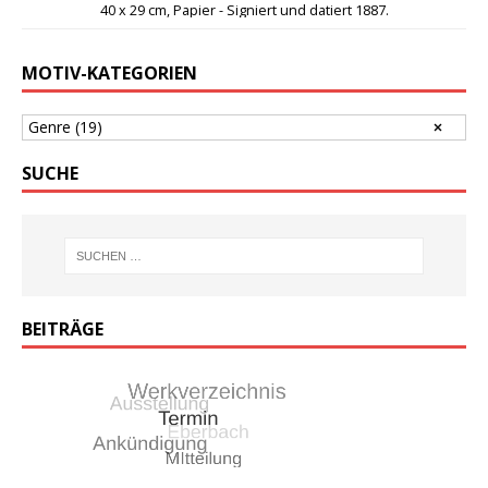
40 x 29 cm, Papier - Signiert und datiert 1887.
MOTIV-KATEGORIEN
Genre
(19)
SUCHE
BEITRÄGE