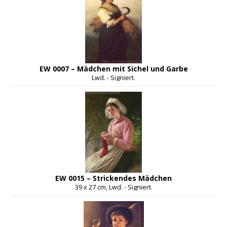
EW 0007 – Mädchen mit Sichel und Garbe
Lwd. - Signiert.
EW 0015 – Strickendes Mädchen
39 x 27 cm, Lwd. - Signiert.