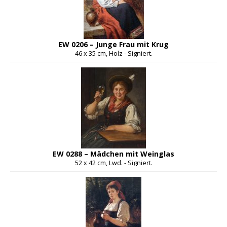
EW 0206 – Junge Frau mit Krug
46 x 35 cm, Holz - Signiert.
EW 0288 – Mädchen mit Weinglas
52 x 42 cm, Lwd. - Signiert.