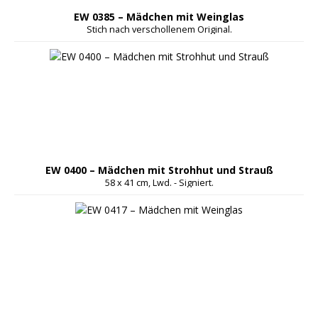
EW 0385 – Mädchen mit Weinglas
Stich nach verschollenem Original.
EW 0400 – Mädchen mit Strohhut und Strauß
58 x 41 cm, Lwd. - Signiert.