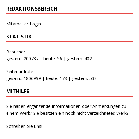
REDAKTIONSBEREICH
Mitarbeiter-Login
STATISTIK
Besucher
gesamt: 200787 | heute: 56 | gestern: 402
Seitenaufrufe
gesamt: 1806999 | heute: 178 | gestern: 538
MITHILFE
Sie haben ergänzende Informationen oder Anmerkungen zu
einem Werk? Sie besitzen ein noch nicht verzeichnetes Werk?
Schreiben Sie uns!