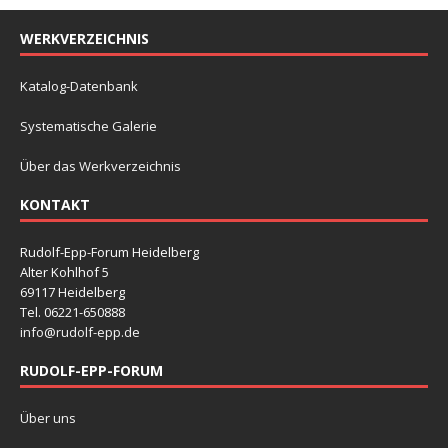
WERKVERZEICHNIS
Katalog-Datenbank
Systematische Galerie
Über das Werkverzeichnis
KONTAKT
Rudolf-Epp-Forum Heidelberg
Alter Kohlhof 5
69117 Heidelberg
Tel. 06221-650888
info@rudolf-epp.de
RUDOLF-EPP-FORUM
Über uns