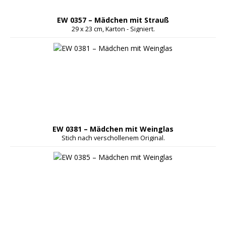
EW 0357 – Mädchen mit Strauß
29 x 23 cm, Karton - Signiert.
EW 0381 – Mädchen mit Weinglas
Stich nach verschollenem Original.