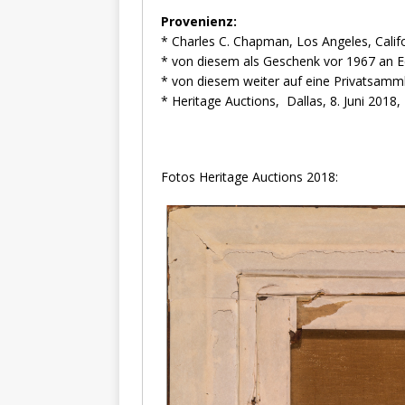
Provenienz:
* Charles C. Chapman, Los Angeles, Califo
* von diesem als Geschenk vor 1967 an 
* von diesem weiter auf eine Privatsam
* Heritage Auctions, Dallas, 8. Juni 2018,
Fotos Heritage Auctions 2018: