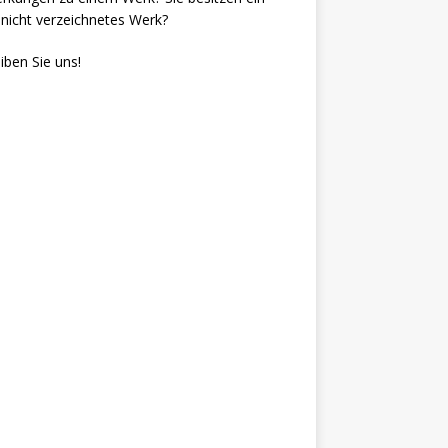
nicht verzeichnetes Werk?
iben Sie uns!