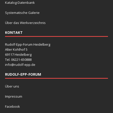
Katalog-Datenbank
Systematische Galerie
Über das Werkverzeichnis
KONTAKT
Rudolf-Epp-Forum Heidelberg
Alter Kohlhof 5
69117 Heidelberg
Tel. 06221-650888
info@rudolf-epp.de
RUDOLF-EPP-FORUM
Über uns
Impressum
Facebook