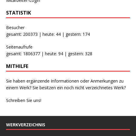
Mitarbeiter-Login
STATISTIK
Besucher
gesamt: 200373 | heute: 44 | gestern: 174
Seitenaufrufe
gesamt: 1806377 | heute: 94 | gestern: 328
MITHILFE
Sie haben ergänzende Informationen oder Anmerkungen zu
einem Werk? Sie besitzen ein noch nicht verzeichnetes Werk?
Schreiben Sie uns!
WERKVERZEICHNIS