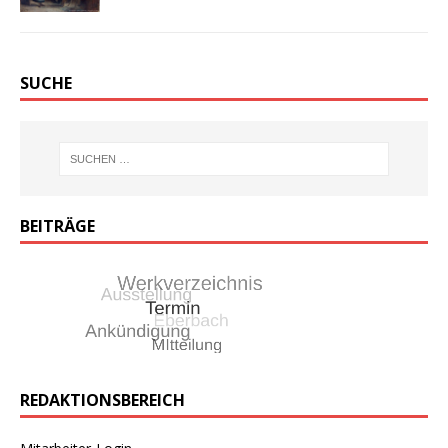
SUCHE
BEITRÄGE
REDAKTIONSBEREICH