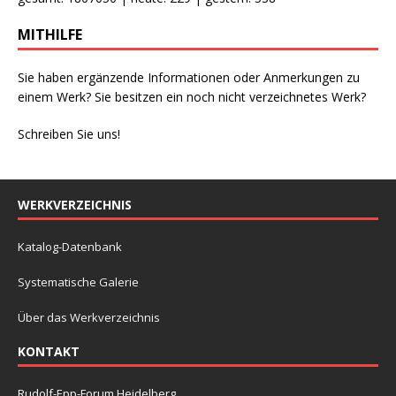
MITHILFE
Sie haben ergänzende Informationen oder Anmerkungen zu
einem Werk? Sie besitzen ein noch nicht verzeichnetes Werk?
Schreiben Sie uns!
WERKVERZEICHNIS
Katalog-Datenbank
Systematische Galerie
Über das Werkverzeichnis
KONTAKT
Rudolf-Epp-Forum Heidelberg