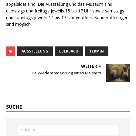
abgebildet sind. Die Ausstellung und das Museum sind
dienstags und freitags jeweils 15 bis 17 Uhr sowie samstags
und sonntags jeweils 14 bis 17 Uhr geöffnet. Sonderöffnungen
sind möglich.
AUSSTELLUNG
EBERBACH
TERMIN
WEITER
Die Wiederentdeckung eines Meisters
SUCHE