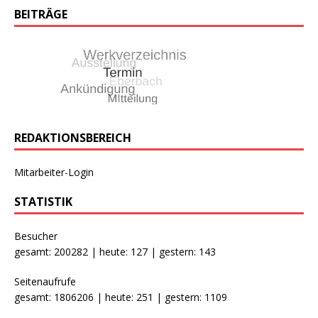
BEITRÄGE
REDAKTIONSBEREICH
Mitarbeiter-Login
STATISTIK
Besucher
gesamt: 200282 | heute: 127 | gestern: 143
Seitenaufrufe
gesamt: 1806206 | heute: 251 | gestern: 1109