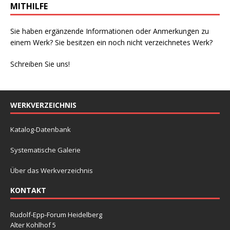
MITHILFE
Sie haben ergänzende Informationen oder Anmerkungen zu
einem Werk? Sie besitzen ein noch nicht verzeichnetes Werk?
Schreiben Sie uns!
WERKVERZEICHNIS
Katalog-Datenbank
Systematische Galerie
Über das Werkverzeichnis
KONTAKT
Rudolf-Epp-Forum Heidelberg
Alter Kohlhof 5