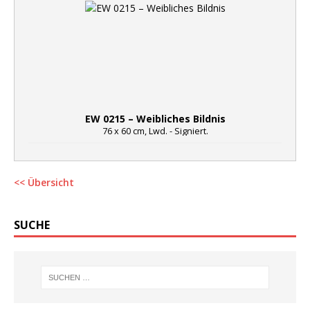
EW 0215 – Weibliches Bildnis
76 x 60 cm, Lwd. - Signiert.
<< Übersicht
SUCHE