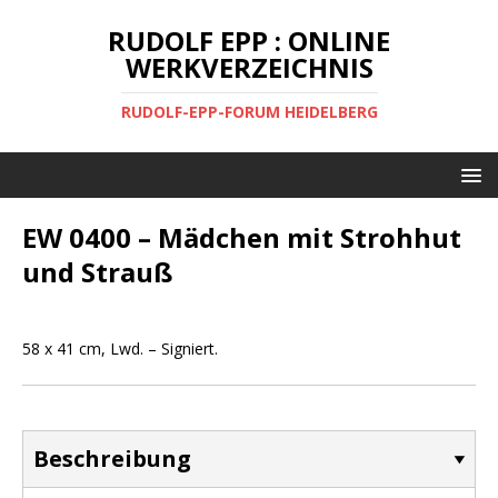
RUDOLF EPP : ONLINE
WERKVERZEICHNIS
RUDOLF-EPP-FORUM HEIDELBERG
EW 0400 – Mädchen mit Strohhut
und Strauß
58 x 41 cm, Lwd. – Signiert.
Beschreibung