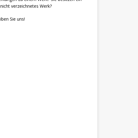
nicht verzeichnetes Werk?
iben Sie uns!