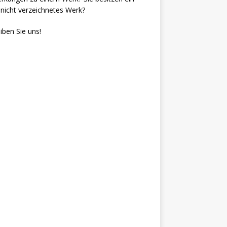
nicht verzeichnetes Werk?
iben Sie uns!