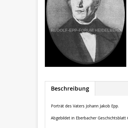
Beschreibung
Porträt des Vaters Johann Jakob Epp.
Abgebildet in Eberbacher Geschichtsblatt 6