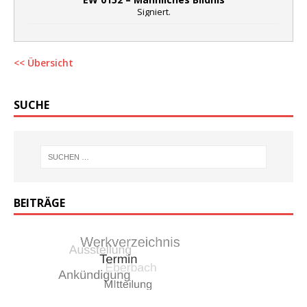
Signiert.
<< Übersicht
SUCHE
BEITRÄGE