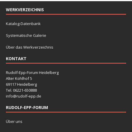
WERKVERZEICHNIS
Katalog-Datenbank
Systematische Galerie
Über das Werkverzeichnis
KONTAKT
Rudolf-Epp-Forum Heidelberg
Alter Kohlhof 5
69117 Heidelberg
Tel. 06221-650888
info@rudolf-epp.de
RUDOLF-EPP-FORUM
Über uns