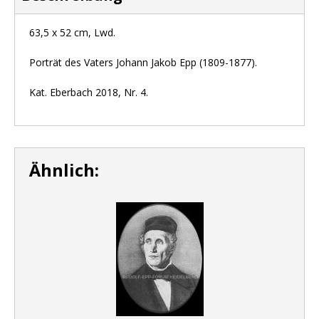
63,5 x 52 cm, Lwd.
Porträt des Vaters Johann Jakob Epp (1809-1877).
Kat. Eberbach 2018, Nr. 4.
Ähnlich: