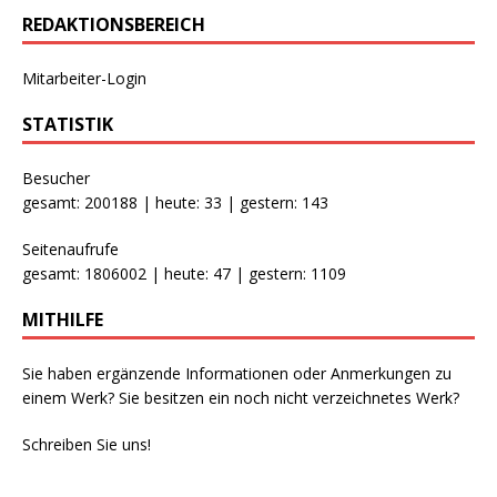
REDAKTIONSBEREICH
Mitarbeiter-Login
STATISTIK
Besucher
gesamt: 200188 | heute: 33 | gestern: 143
Seitenaufrufe
gesamt: 1806002 | heute: 47 | gestern: 1109
MITHILFE
Sie haben ergänzende Informationen oder Anmerkungen zu
einem Werk? Sie besitzen ein noch nicht verzeichnetes Werk?
Schreiben Sie uns!