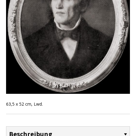
63,5 x 52 cm, Lwd.
Beschreibung