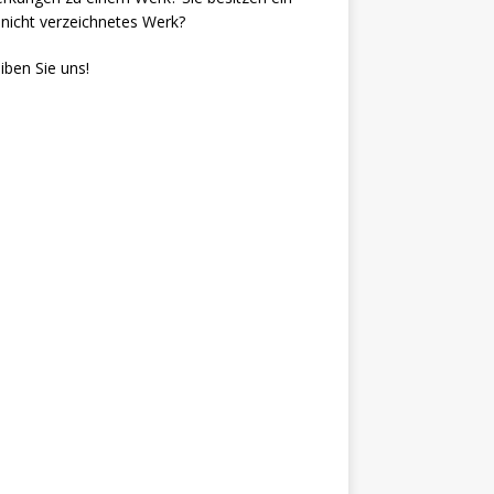
nicht verzeichnetes Werk?
iben Sie uns!