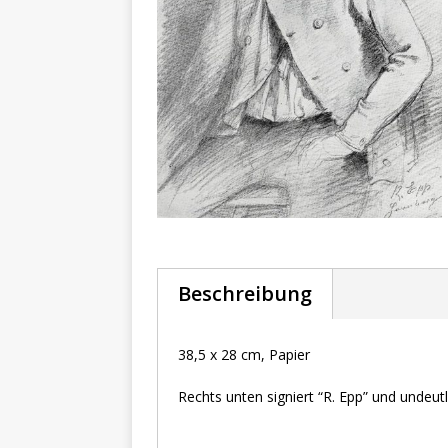
Beschreibung
38,5 x 28 cm, Papier
Rechts unten signiert “R. Epp” und undeutl