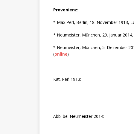
Provenienz:
* Max Perl, Berlin, 18. November 1913, L
* Neumeister, München, 29. Januar 2014,
* Neumeister, München, 5. Dezember 2018
(
online
)
Kat. Perl 1913:
Abb. bei Neumeister 2014: