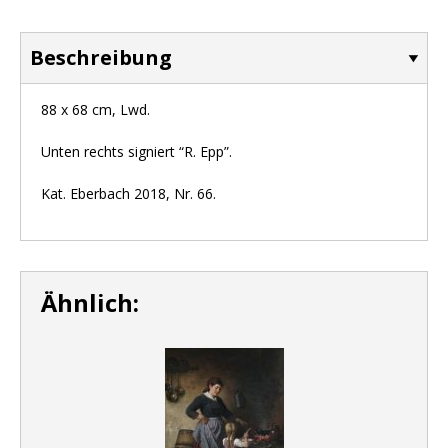
Beschreibung
88 x 68 cm, Lwd.
Unten rechts signiert “R. Epp”.
Kat. Eberbach 2018, Nr. 66.
Ähnlich: