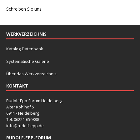
Schreiben Sie uns!
WERKVERZEICHNIS
Katalog-Datenbank
Systematische Galerie
Über das Werkverzeichnis
KONTAKT
Rudolf-Epp-Forum Heidelberg
Alter Kohlhof 5
69117 Heidelberg
Tel. 06221-650888
info@rudolf-epp.de
RUDOLF-EPP-FORUM