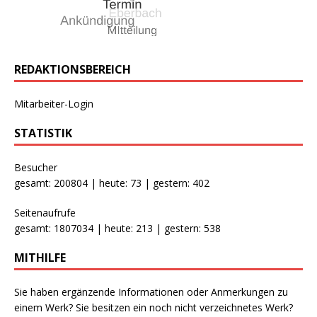
REDAKTIONSBEREICH
Mitarbeiter-Login
STATISTIK
Besucher
gesamt: 200804 | heute: 73 | gestern: 402
Seitenaufrufe
gesamt: 1807034 | heute: 213 | gestern: 538
MITHILFE
Sie haben ergänzende Informationen oder Anmerkungen zu
einem Werk? Sie besitzen ein noch nicht verzeichnetes Werk?