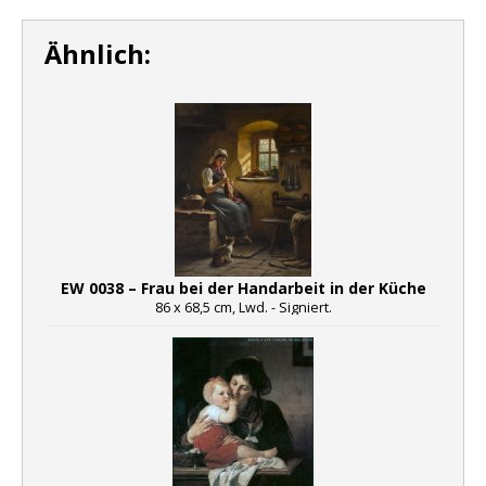
Ähnlich:
EW 0038 – Frau bei der Handarbeit in der Küche
86 x 68,5 cm, Lwd. - Signiert.