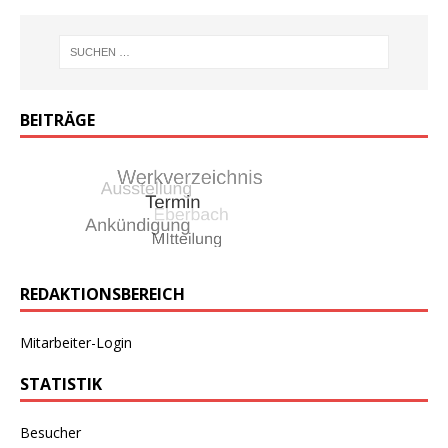
BEITRÄGE
REDAKTIONSBEREICH
Mitarbeiter-Login
STATISTIK
Besucher