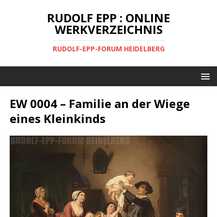
RUDOLF EPP : ONLINE
WERKVERZEICHNIS
RUDOLF-EPP-FORUM HEIDELBERG
EW 0004 – Familie an der Wiege
eines Kleinkinds