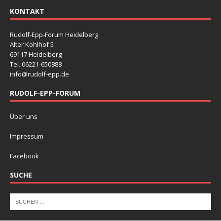
KONTAKT
Rudolf-Epp-Forum Heidelberg
Alter Kohlhof 5
69117 Heidelberg
Tel. 06221-650888
info@rudolf-epp.de
RUDOLF-EPP-FORUM
Über uns
Impressum
Facebook
SUCHE