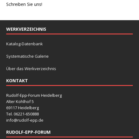
Schreiben Sie uns!
WERKVERZEICHNIS
Katalog-Datenbank
Systematische Galerie
Über das Werkverzeichnis
KONTAKT
Rudolf-Epp-Forum Heidelberg
Alter Kohlhof 5
69117 Heidelberg
Tel. 06221-650888
info@rudolf-epp.de
RUDOLF-EPP-FORUM