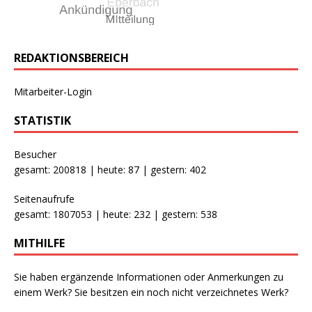
REDAKTIONSBEREICH
Mitarbeiter-Login
STATISTIK
Besucher
gesamt: 200818 | heute: 87 | gestern: 402
Seitenaufrufe
gesamt: 1807053 | heute: 232 | gestern: 538
MITHILFE
Sie haben ergänzende Informationen oder Anmerkungen zu
einem Werk? Sie besitzen ein noch nicht verzeichnetes Werk?