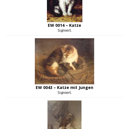
EW 0014 – Katze
Signiert.
EW 0043 – Katze mit Jungen
Signiert.