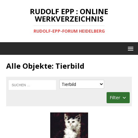
RUDOLF EPP : ONLINE
WERKVERZEICHNIS
RUDOLF-EPP-FORUM HEIDELBERG
Alle Objekte: Tierbild
Filter