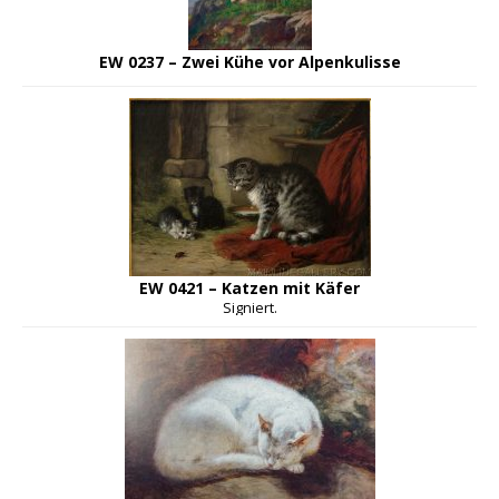
EW 0237 – Zwei Kühe vor Alpenkulisse
EW 0421 – Katzen mit Käfer
Signiert.