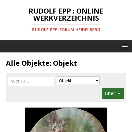
RUDOLF EPP : ONLINE
WERKVERZEICHNIS
RUDOLF-EPP-FORUM HEIDELBERG
Alle Objekte: Objekt
Filter