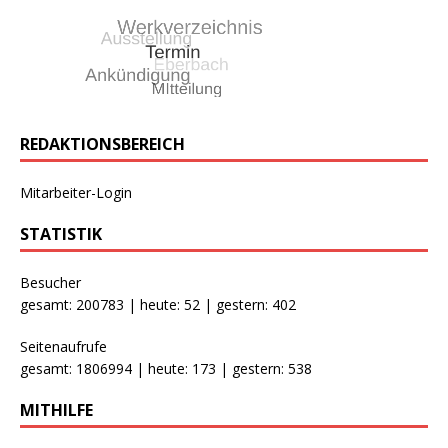
REDAKTIONSBEREICH
Mitarbeiter-Login
STATISTIK
Besucher
gesamt: 200783 | heute: 52 | gestern: 402
Seitenaufrufe
gesamt: 1806994 | heute: 173 | gestern: 538
MITHILFE