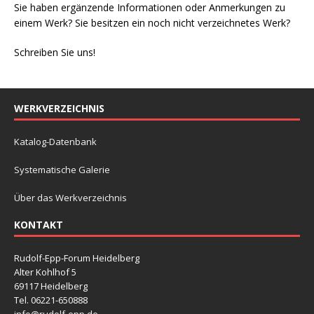
Sie haben ergänzende Informationen oder Anmerkungen zu
einem Werk? Sie besitzen ein noch nicht verzeichnetes Werk?
Schreiben Sie uns!
WERKVERZEICHNIS
Katalog-Datenbank
Systematische Galerie
Über das Werkverzeichnis
KONTAKT
Rudolf-Epp-Forum Heidelberg
Alter Kohlhof 5
69117 Heidelberg
Tel. 06221-650888