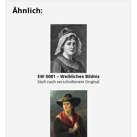
Ähnlich:
EW 0081 – Weibliches Bildnis
Stich nach verschollenem Original.