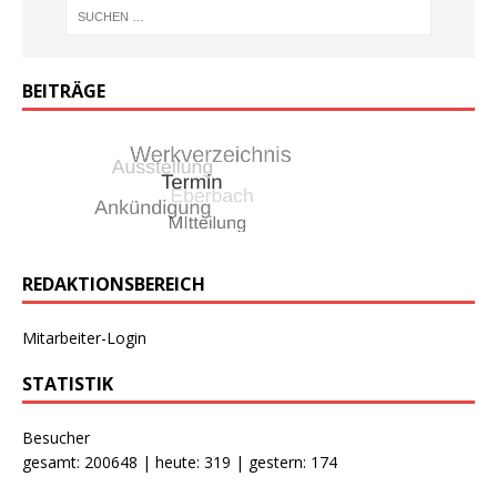
BEITRÄGE
REDAKTIONSBEREICH
Mitarbeiter-Login
STATISTIK
Besucher
gesamt: 200648 | heute: 319 | gestern: 174