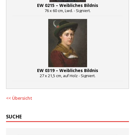
EW 0215 – Weibliches Bildnis
76 x 60 cm, Lwd. - Signiert.
EW 0319 – Weibliches Bildnis
27 x 21,5 cm, auf Holz - Signiert.
<< Übersicht
SUCHE