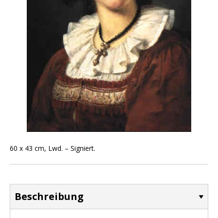
60 x 43 cm, Lwd. – Signiert.
Beschreibung