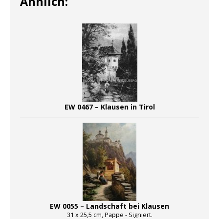
Ähnlich:
EW 0467 – Klausen in Tirol
EW 0055 – Landschaft bei Klausen
31 x 25,5 cm, Pappe - Signiert.