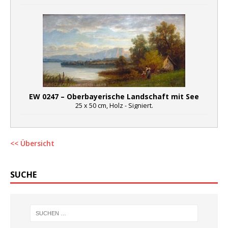
EW 0247 – Oberbayerische Landschaft mit See
25 x 50 cm, Holz - Signiert.
<< Übersicht
SUCHE