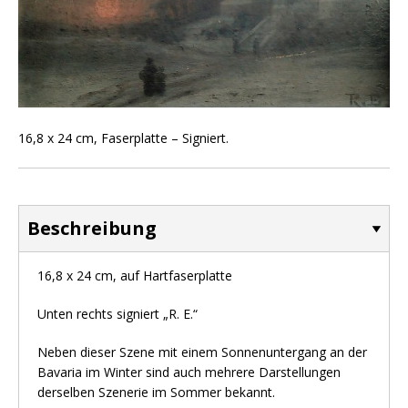
16,8 x 24 cm, Faserplatte – Signiert.
Beschreibung
16,8 x 24 cm, auf Hartfaserplatte
Unten rechts signiert „R. E.“
Neben dieser Szene mit einem Sonnenuntergang an der
Bavaria im Winter sind auch mehrere Darstellungen
derselben Szenerie im Sommer bekannt.