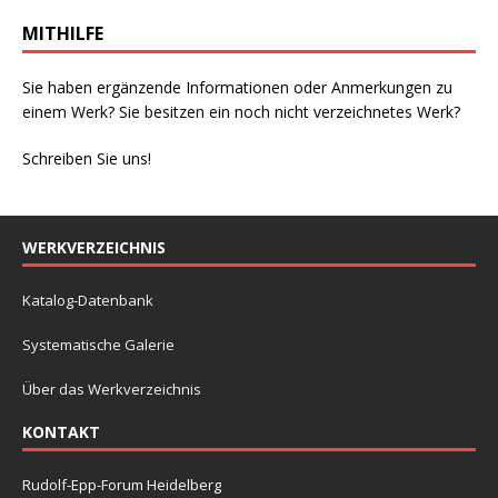
MITHILFE
Sie haben ergänzende Informationen oder Anmerkungen zu
einem Werk? Sie besitzen ein noch nicht verzeichnetes Werk?
Schreiben Sie uns!
WERKVERZEICHNIS
Katalog-Datenbank
Systematische Galerie
Über das Werkverzeichnis
KONTAKT
Rudolf-Epp-Forum Heidelberg