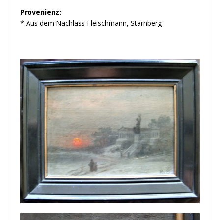
Provenienz:
* Aus dem Nachlass Fleischmann, Starnberg