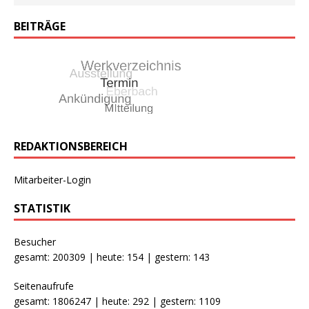
BEITRÄGE
REDAKTIONSBEREICH
Mitarbeiter-Login
STATISTIK
Besucher
gesamt: 200309 | heute: 154 | gestern: 143
Seitenaufrufe
gesamt: 1806247 | heute: 292 | gestern: 1109