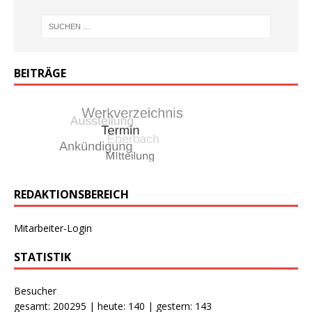
BEITRÄGE
REDAKTIONSBEREICH
Mitarbeiter-Login
STATISTIK
Besucher
gesamt: 200295 | heute: 140 | gestern: 143