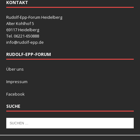
KONTAKT
Rudolf-Epp-Forum Heidelberg
Alter Kohlhof 5
69117 Heidelberg
Tel. 06221-650888
info@rudolf-epp.de
RUDOLF-EPP-FORUM
Über uns
Impressum
Facebook
SUCHE