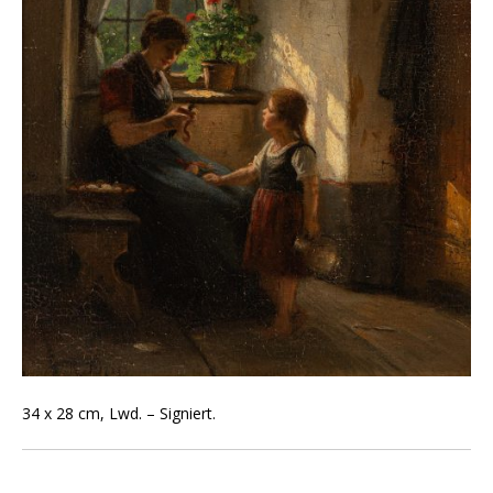
34 x 28 cm, Lwd. – Signiert.