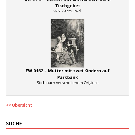
Tischgebet
92 x 79 cm, Lwd.
EW 0162 – Mutter mit zwei Kindern auf
Parkbank
Stich nach verschollenem Original.
<< Übersicht
SUCHE