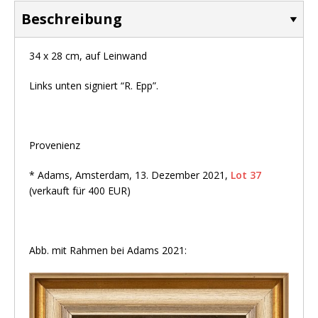
Beschreibung
34 x 28 cm, auf Leinwand
Links unten signiert “R. Epp”.
Provenienz
* Adams, Amsterdam, 13. Dezember 2021,
Lot 37
(verkauft für 400 EUR)
Abb. mit Rahmen bei Adams 2021: