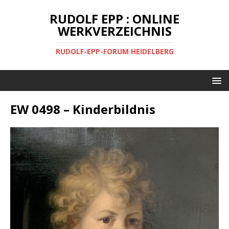
RUDOLF EPP : ONLINE
WERKVERZEICHNIS
RUDOLF-EPP-FORUM HEIDELBERG
EW 0498 – Kinderbildnis