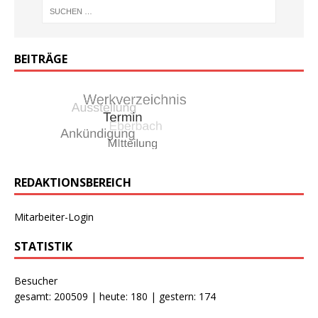
BEITRÄGE
REDAKTIONSBEREICH
Mitarbeiter-Login
STATISTIK
Besucher
gesamt: 200509 | heute: 180 | gestern: 174