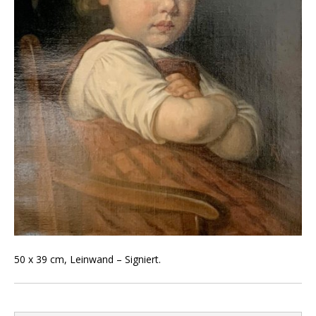
50 x 39 cm, Leinwand – Signiert.