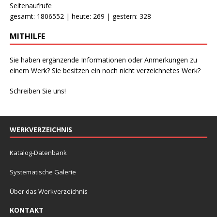
Seitenaufrufe
gesamt: 1806552 | heute: 269 | gestern: 328
MITHILFE
Sie haben ergänzende Informationen oder Anmerkungen zu
einem Werk? Sie besitzen ein noch nicht verzeichnetes Werk?
Schreiben Sie uns!
WERKVERZEICHNIS
Katalog-Datenbank
Systematische Galerie
Über das Werkverzeichnis
KONTAKT