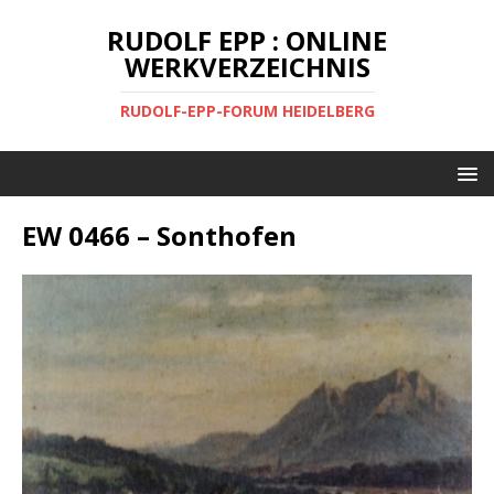
RUDOLF EPP : ONLINE
WERKVERZEICHNIS
RUDOLF-EPP-FORUM HEIDELBERG
EW 0466 – Sonthofen