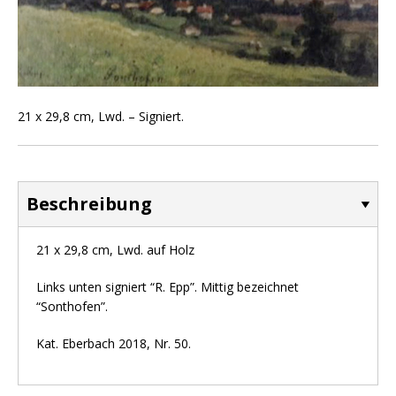
21 x 29,8 cm, Lwd. – Signiert.
Beschreibung
21 x 29,8 cm, Lwd. auf Holz
Links unten signiert “R. Epp”. Mittig bezeichnet
“Sonthofen”.
Kat. Eberbach 2018, Nr. 50.