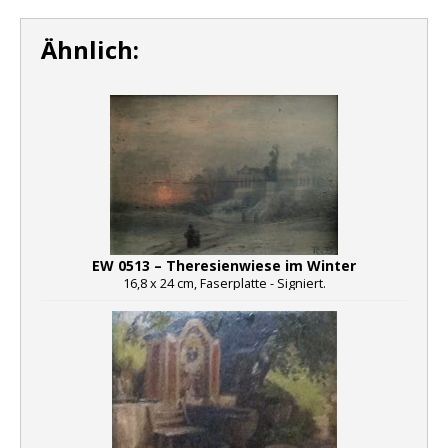
Ähnlich:
EW 0513 – Theresienwiese im Winter
16,8 x 24 cm, Faserplatte - Signiert.