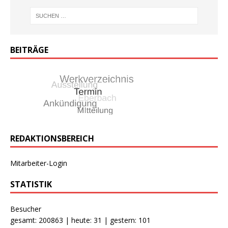
BEITRÄGE
REDAKTIONSBEREICH
Mitarbeiter-Login
STATISTIK
Besucher
gesamt: 200863 | heute: 31 | gestern: 101