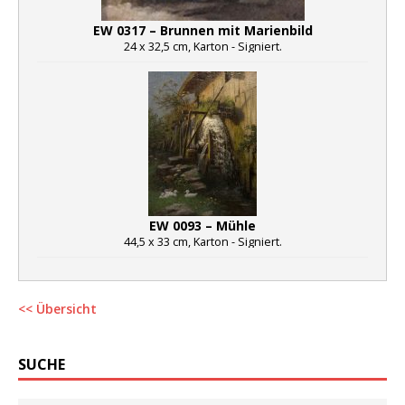
EW 0317 – Brunnen mit Marienbild
24 x 32,5 cm, Karton - Signiert.
EW 0093 – Mühle
44,5 x 33 cm, Karton - Signiert.
<< Übersicht
SUCHE