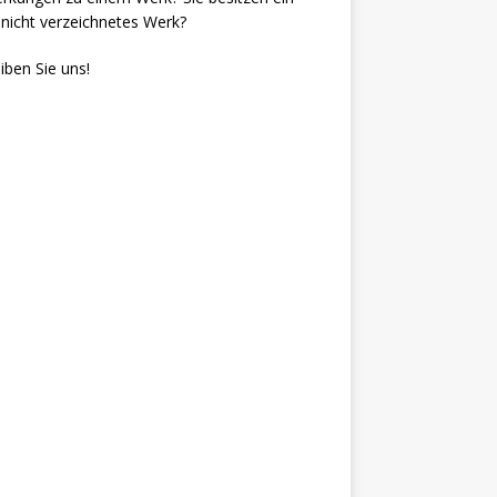
nicht verzeichnetes Werk?
iben Sie uns!