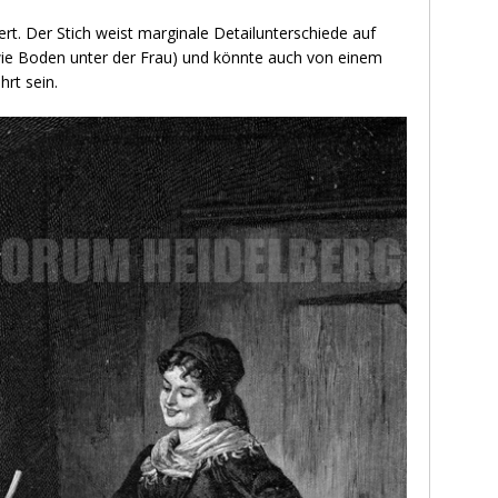
rt. Der Stich weist marginale Detailunterschiede auf
wie Boden unter der Frau) und könnte auch von einem
rt sein.