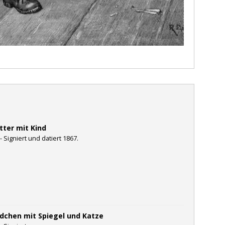
tter mit Kind
- Signiert und datiert 1867.
dchen mit Spiegel und Katze