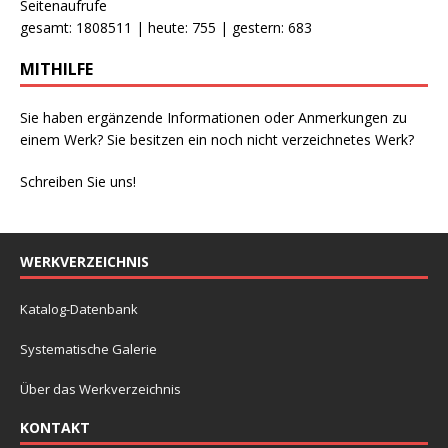
Seitenaufrufe
gesamt: 1808511 | heute: 755 | gestern: 683
MITHILFE
Sie haben ergänzende Informationen oder Anmerkungen zu
einem Werk? Sie besitzen ein noch nicht verzeichnetes Werk?
Schreiben Sie uns!
WERKVERZEICHNIS
Katalog-Datenbank
Systematische Galerie
Über das Werkverzeichnis
KONTAKT