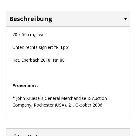
Beschreibung
70 x 50 cm, Lwd.
Unten rechts signiert “R. Epp”.
Kat. Eberbach 2018, Nr. 88.
Provenienz:
* John Kruesel’s General Merchandise & Auction
Company, Rochester (USA), 21. Oktober 2006