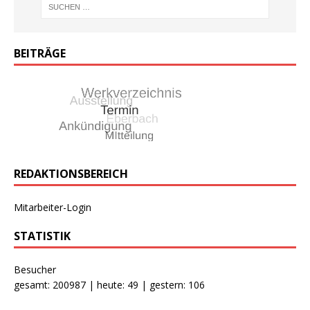
BEITRÄGE
REDAKTIONSBEREICH
Mitarbeiter-Login
STATISTIK
Besucher
gesamt: 200987 | heute: 49 | gestern: 106