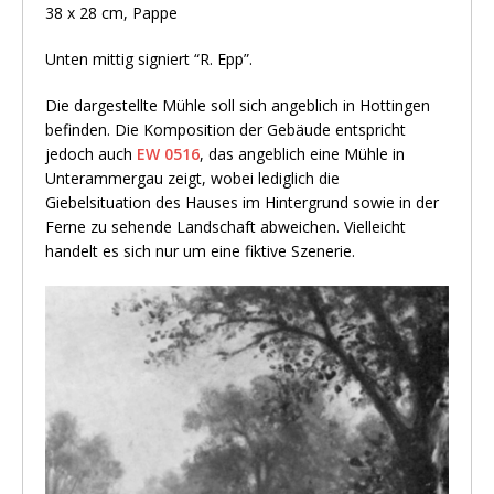
38 x 28 cm, Pappe
Unten mittig signiert “R. Epp”.
Die dargestellte Mühle soll sich angeblich in Hottingen
befinden. Die Komposition der Gebäude entspricht
jedoch auch
EW 0516
, das angeblich eine Mühle in
Unterammergau zeigt, wobei lediglich die
Giebelsituation des Hauses im Hintergrund sowie in der
Ferne zu sehende Landschaft abweichen. Vielleicht
handelt es sich nur um eine fiktive Szenerie.