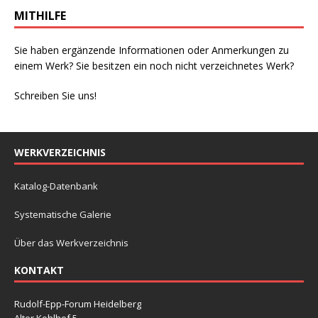
MITHILFE
Sie haben ergänzende Informationen oder Anmerkungen zu
einem Werk? Sie besitzen ein noch nicht verzeichnetes Werk?
Schreiben Sie uns!
WERKVERZEICHNIS
Katalog-Datenbank
Systematische Galerie
Über das Werkverzeichnis
KONTAKT
Rudolf-Epp-Forum Heidelberg