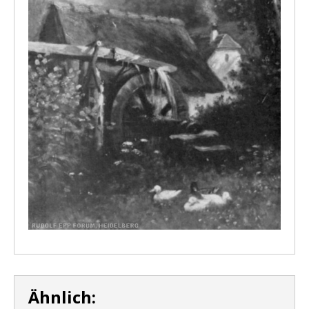
Ähnlich: