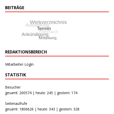
BEITRÄGE
REDAKTIONSBEREICH
Mitarbeiter-Login
STATISTIK
Besucher
gesamt: 200574 | heute: 245 | gestern: 174
Seitenaufrufe
gesamt: 1806626 | heute: 343 | gestern: 328