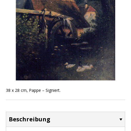
38 x 28 cm, Pappe – Signiert.
Beschreibung