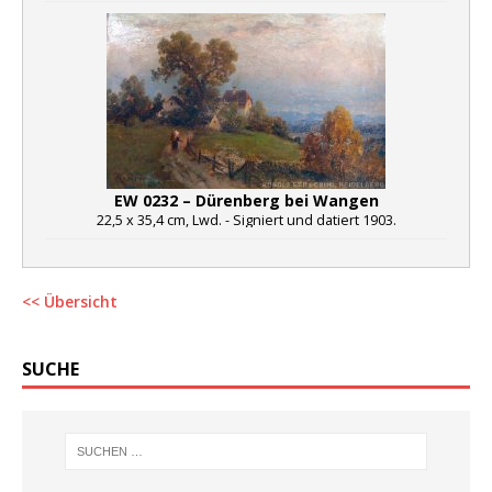
EW 0232 – Dürenberg bei Wangen
22,5 x 35,4 cm, Lwd. - Signiert und datiert 1903.
<< Übersicht
SUCHE