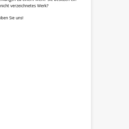
nicht verzeichnetes Werk?
iben Sie uns!