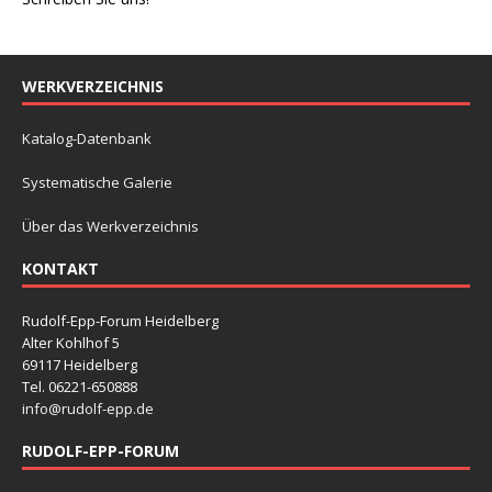
WERKVERZEICHNIS
Katalog-Datenbank
Systematische Galerie
Über das Werkverzeichnis
KONTAKT
Rudolf-Epp-Forum Heidelberg
Alter Kohlhof 5
69117 Heidelberg
Tel. 06221-650888
info@rudolf-epp.de
RUDOLF-EPP-FORUM