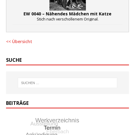
EW 0040 – Nähendes Mädchen mit Katze
Stich nach verschollenem Original.
<< Übersicht
SUCHE
BEITRÄGE