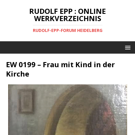
RUDOLF EPP : ONLINE
WERKVERZEICHNIS
RUDOLF-EPP-FORUM HEIDELBERG
EW 0199 – Frau mit Kind in der
Kirche