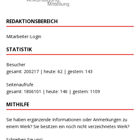
REDAKTIONSBEREICH
Mitarbeiter-Login
STATISTIK
Besucher
gesamt: 200217 | heute: 62 | gestern: 143
Seitenaufrufe
gesamt: 1806101 | heute: 146 | gestern: 1109
MITHILFE
Sie haben ergänzende Informationen oder Anmerkungen zu
einem Werk? Sie besitzen ein noch nicht verzeichnetes Werk?
Schreiben Sie uns!