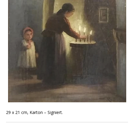
29 x 21 cm, Karton – Signiert.