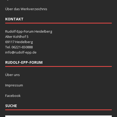
Über das Werkverzeichnis
KONTAKT
Rudolf-Epp-Forum Heidelberg
Alter Kohlhof 5
69117 Heidelberg
Tel. 06221-650888
info@rudolf-epp.de
RUDOLF-EPP-FORUM
Über uns
Impressum
Facebook
SUCHE