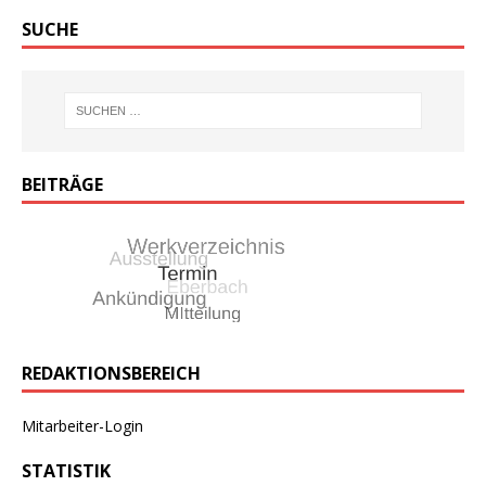
SUCHE
BEITRÄGE
REDAKTIONSBEREICH
Mitarbeiter-Login
STATISTIK