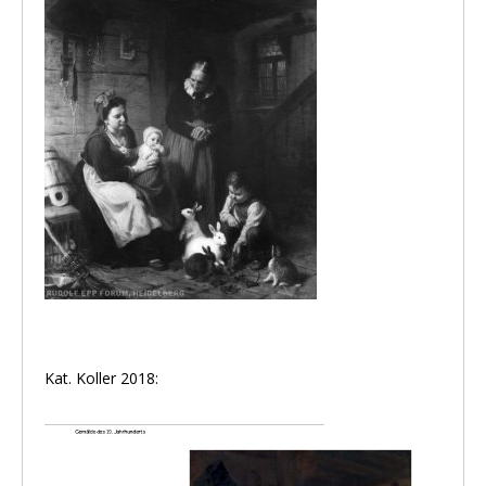
Kat. Koller 2018: