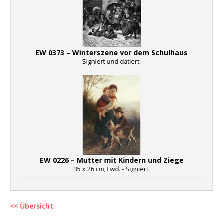
EW 0373 – Winterszene vor dem Schulhaus
Signiert und datiert.
EW 0226 – Mutter mit Kindern und Ziege
35 x 26 cm, Lwd. - Signiert.
<< Übersicht