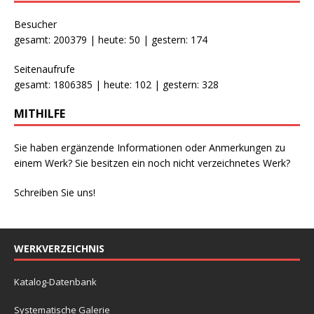
Besucher
gesamt: 200379 | heute: 50 | gestern: 174
Seitenaufrufe
gesamt: 1806385 | heute: 102 | gestern: 328
MITHILFE
Sie haben ergänzende Informationen oder Anmerkungen zu
einem Werk? Sie besitzen ein noch nicht verzeichnetes Werk?
Schreiben Sie uns!
WERKVERZEICHNIS
Katalog-Datenbank
Systematische Galerie