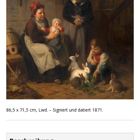
86,5 x 71,5 cm, Lwd. – Signiert und datiert 1871.