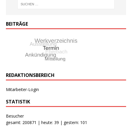
BEITRÄGE
REDAKTIONSBEREICH
Mitarbeiter-Login
STATISTIK
Besucher
gesamt: 200871 | heute: 39 | gestern: 101